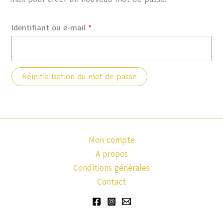
Obligatoire
Identifiant ou e-mail
*
Réinitialisation du mot de passe
Mon compte
A propos
Conditions générales
Contact