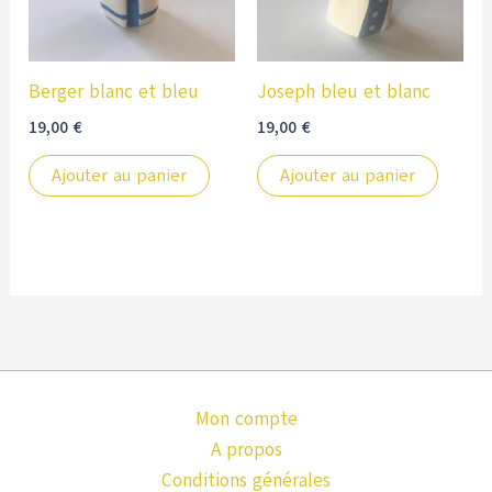
Berger blanc et bleu
Joseph bleu et blanc
19,00
€
19,00
€
Ajouter au panier
Ajouter au panier
Mon compte
A propos
Conditions générales