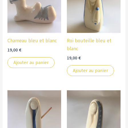
Chameau bleu et blanc
Roi bouteille bleu et
blanc
19,00
€
19,00
€
Ajouter au panier
Ajouter au panier