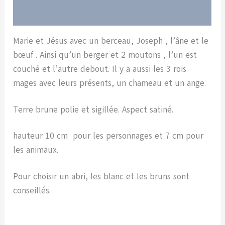
Avis (0)
Marie et Jésus avec un berceau, Joseph , l’âne et le
bœuf . Ainsi qu’un berger et 2 moutons , l’un est
couché et l’autre debout. Il y a aussi les 3 rois
mages avec leurs présents, un chameau et un ange.
Terre brune polie et sigillée. Aspect satiné.
hauteur 10 cm pour les personnages et 7 cm pour
les animaux.
Pour choisir un abri, les blanc et les bruns sont
conseillés.