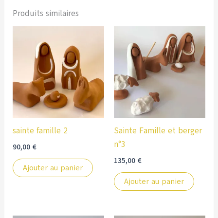
Produits similaires
sainte famille 2
Sainte Famille et berger
n°3
90,00
€
135,00
€
Ajouter au panier
Ajouter au panier